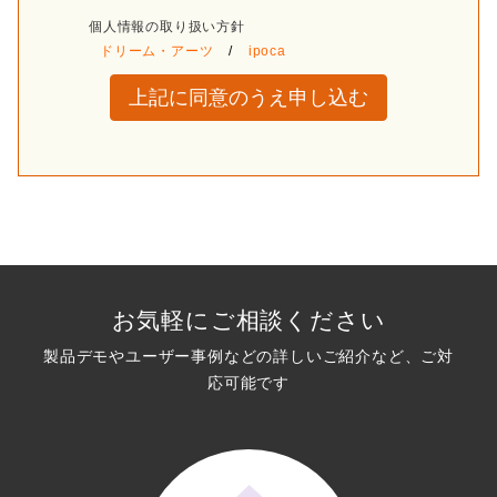
個人情報の取り扱い方針
ドリーム・アーツ
/
ipoca
上記に同意のうえ申し込む
お気軽にご相談ください
製品デモやユーザー事例などの詳しいご紹介など、ご対
応可能です