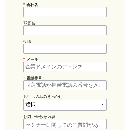
*
会社名
部署名
役職
*
メール
*
電話番号:
お申し込みのきっかけ
お問い合わせ内容