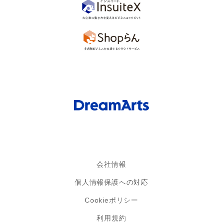
会社情報
個人情報保護への対応
Cookieポリシー
利用規約