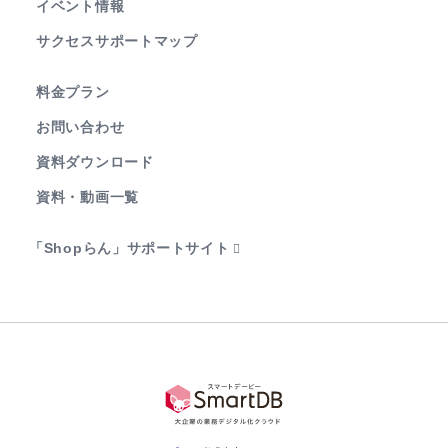
イベント情報
サクセスサポートマップ
料金プラン
お問い合わせ
資料ダウンロード
資料・動画一覧
「Shopらん」サポートサイト