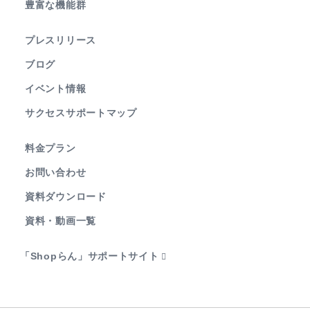
豊富な機能群
プレスリリース
ブログ
イベント情報
サクセスサポートマップ
料金プラン
お問い合わせ
資料ダウンロード
資料・動画一覧
「Shopらん」サポートサイト