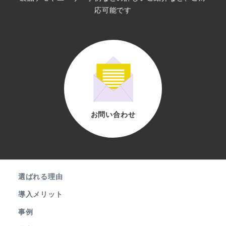
応可能です
お問い合わせ
選ばれる理由
導入メリット
事例