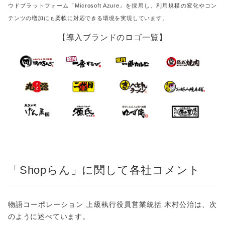
ウドプラットフォーム「Microsoft Azure」を採用し、利用規模の変化やコン
テンツの増加にも柔軟に対応できる環境を実現しています。
【導入ブランドのロゴ一覧】
「Shopらん」に関して各社コメント
物語コーポレーション 上級執行役員営業統括 木村公治は、次
のように述べています。