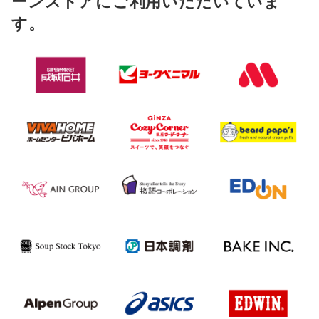
ーンストアにご利用いただいていま
す。