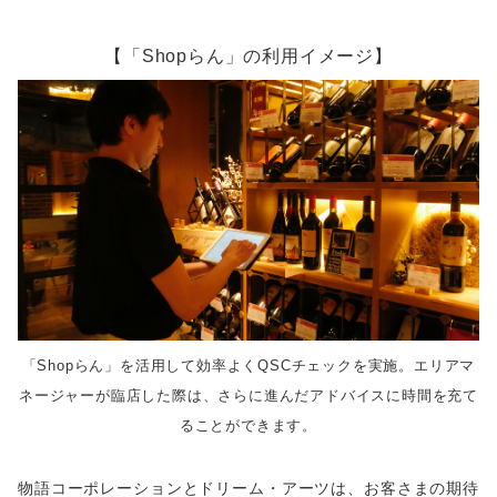
【「Shopらん」の利用イメージ】
「Shopらん」を活用して効率よくQSCチェックを実施。エリアマ
ネージャーが臨店した際は、さらに進んだアドバイスに時間を充て
ることができます。
物語コーポレーションとドリーム・アーツは、お客さまの期待