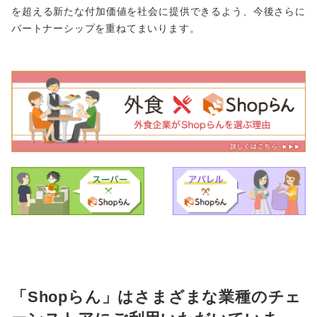
を超える新たな付加価値を社会に提供できるよう、今後さらに
パートナーシップを重ねてまいります。
「Shopらん」はさまざまな業種のチェ