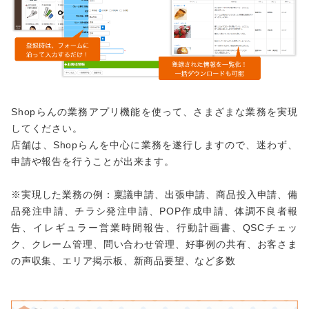
Shopらんの業務アプリ機能を使って、さまざまな業務を実現
してください。
店舗は、Shopらんを中心に業務を遂行しますので、迷わず、
申請や報告を行うことが出来ます。
※実現した業務の例：稟議申請、出張申請、商品投入申請、備
品発注申請、チラシ発注申請、POP作成申請、体調不良者報
告、イレギュラー営業時間報告、行動計画書、QSCチェッ
ク、クレーム管理、問い合わせ管理、好事例の共有、お客さま
の声収集、エリア掲示板、新商品要望、など多数