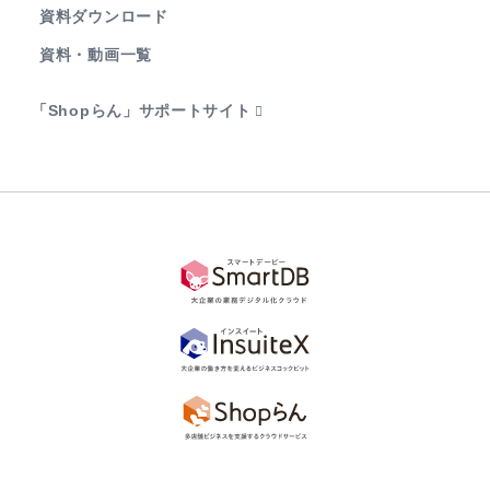
資料ダウンロード
資料・動画一覧
「Shopらん」サポートサイト