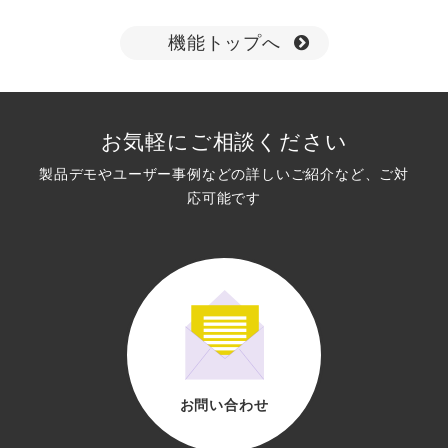
機能トップへ
お気軽にご相談ください
製品デモやユーザー事例などの詳しいご紹介など、ご対
応可能です
お問い合わせ