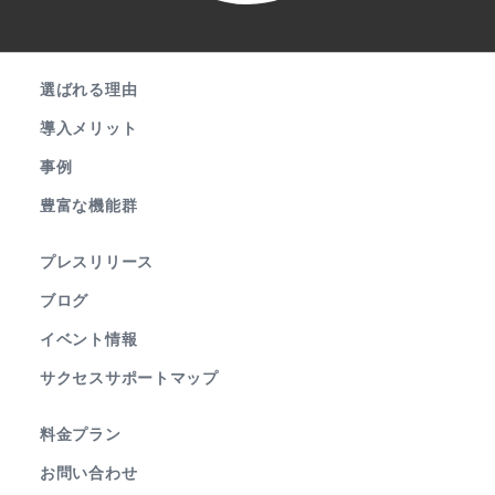
選ばれる理由
導入メリット
事例
豊富な機能群
プレスリリース
ブログ
イベント情報
サクセスサポートマップ
料金プラン
お問い合わせ