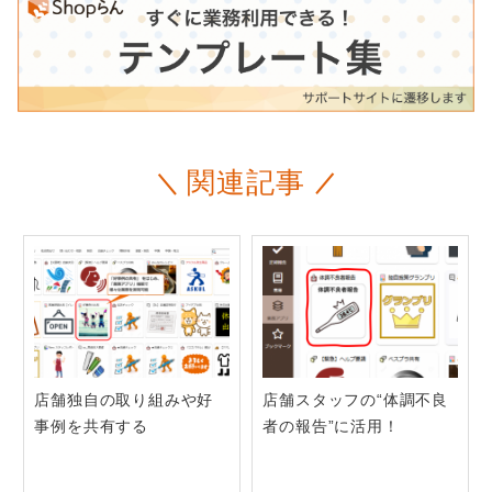
関連記事
店舗独自の取り組みや好
店舗スタッフの“体調不良
事例を共有する
者の報告”に活用！
他の事例も見てみる