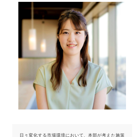
日々変化する市場環境において、本部が考えた施策