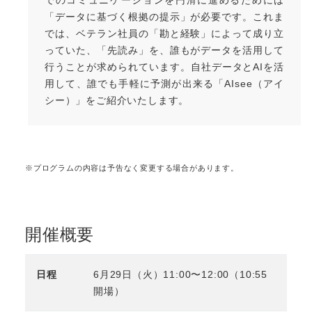
でのコミュニケーションを円滑に進めるためには
「データに基づく根拠の提示」が必要です。これま
では、ベテラン社員の「勘と経験」によって成り立
っていた、「先読み」を、誰もがデータを活用して
行うことが求められています。自社データとAIを活
用して、誰でも手軽に予測が出来る「AIsee（アイ
シー）」をご紹介いたします。
※プログラムの内容は予告なく変更する場合があります。
開催概要
日程
6月29日（火）11:00〜12:00（10:55
開場）