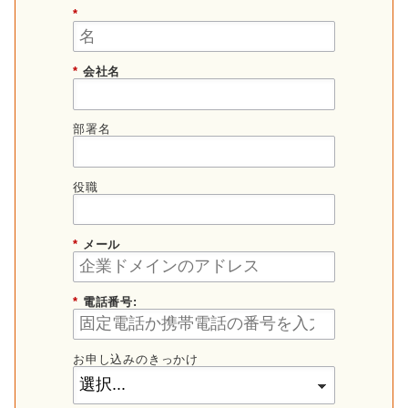
*
*
会社名
部署名
役職
*
メール
*
電話番号:
お申し込みのきっかけ