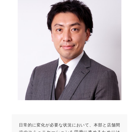
日常的に変化が必要な状況において、本部と店舗間