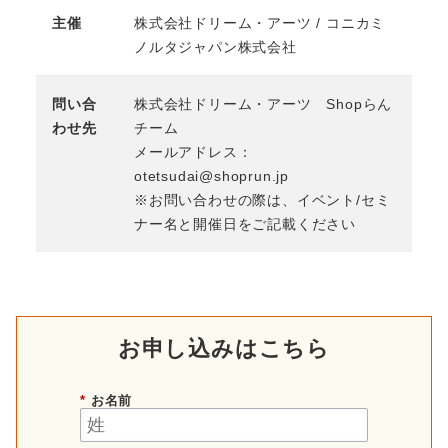
主催
株式会社ドリーム・アーツ / コニカミ
ノルタジャパン株式会社
問い合
株式会社ドリーム・アーツ Shopらん
わせ先
チーム
メールアドレス：
otetsudai@shoprun.jp
※お問い合わせの際は、イベント/セミ
ナー名と開催日をご記載ください
お申し込みはこちら
*
お名前