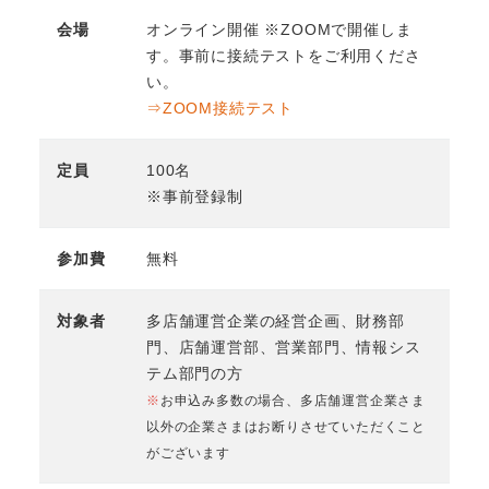
会場
オンライン開催 ※ZOOMで開催しま
す。事前に接続テストをご利用くださ
い。
⇒ZOOM接続テスト
定員
100名
※事前登録制
参加費
無料
対象者
多店舗運営企業の経営企画、財務部
門、店舗運営部、営業部門、情報シス
テム部門の方
※
お申込み多数の場合、多店舗運営企業さま
以外の企業さまはお断りさせていただくこと
がございます