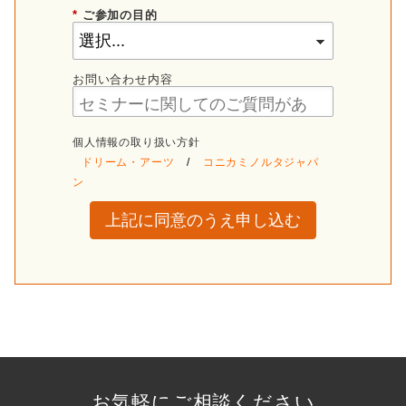
*
ご参加の目的
お問い合わせ内容
個人情報の取り扱い方針
ドリーム・アーツ
/
コニカミノルタジャパ
ン
上記に同意のうえ申し込む
お気軽にご相談ください