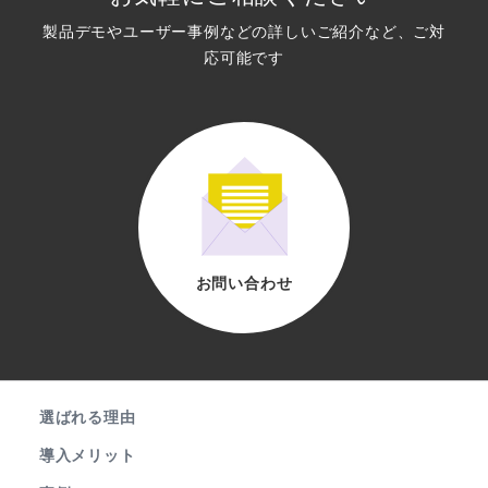
製品デモやユーザー事例などの詳しいご紹介など、ご対
応可能です
お問い合わせ
選ばれる理由
導入メリット