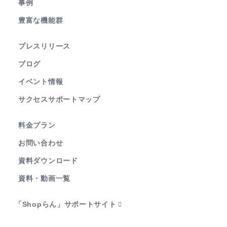
事例
豊富な機能群
プレスリリース
ブログ
イベント情報
サクセスサポートマップ
料金プラン
お問い合わせ
資料ダウンロード
資料・動画一覧
「Shopらん」サポートサイト