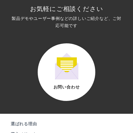
お気軽にご相談ください
製品デモやユーザー事例などの詳しいご紹介など、ご対
応可能です
お問い合わせ
選ばれる理由