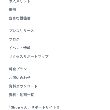
導入メリット
事例
豊富な機能群
プレスリリース
ブログ
イベント情報
サクセスサポートマップ
料金プラン
お問い合わせ
資料ダウンロード
資料・動画一覧
「Shopらん」サポートサイト