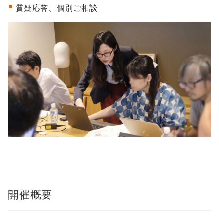
質疑応答、個別ご相談
開催概要
他の事例も見てみる