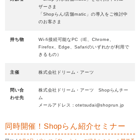
ザーさま
「Shopらん/店舗matic」の導入をご検討中
のお客さま
持ち物
Wi-fi接続可能なPC（IE、Chrome、
Firefox、Edge、Safariのいずれかが利用で
きるもの）
主催
株式会社ドリーム・アーツ
問い合
株式会社ドリーム・アーツ Shopらんチー
わせ先
ム
メールアドレス：otetsudai@shoprun.jp
同時開催！Shopらん紹介セミナー