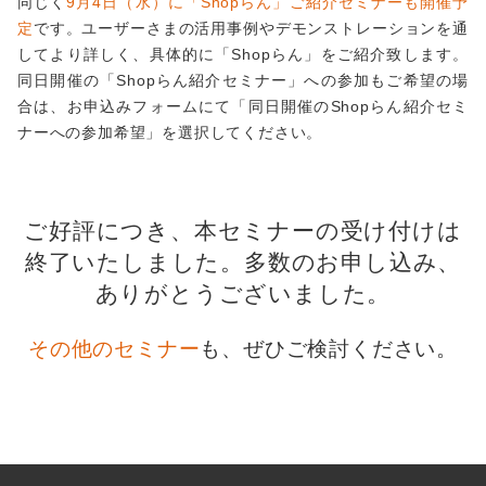
同じく
9月4日（水）に「Shopらん」ご紹介セミナーも開催予
定
です。ユーザーさまの活用事例やデモンストレーションを通
してより詳しく、具体的に「Shopらん」をご紹介致します。
同日開催の「Shopらん紹介セミナー」への参加もご希望の場
合は、お申込みフォームにて「同日開催のShopらん紹介セミ
ナーへの参加希望」を選択してください。
ご好評につき、本セミナーの受け付けは
終了いたしました。
多数のお申し込み、
ありがとうございました。
その他のセミナー
も、ぜひご検討ください。