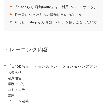
「Shopらん/店舗matic」をご利用中のユーザーさま
担当者になったものの操作に自信のない方
もっと「Shopらん/店舗matic」を使いこなしたい方
トレーニング内容
「Shopらん」デモンストレーション＆ハンズオン
お知らせ
定期報告
業務アプリ
コミュニティ
書庫
フォーム定義