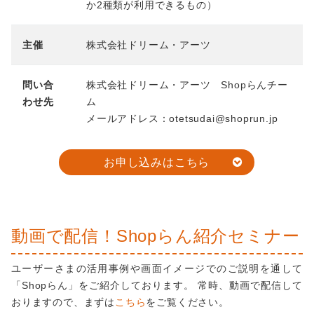
か2種類が利用できるもの）
主催
株式会社ドリーム・アーツ
問い合
株式会社ドリーム・アーツ Shopらんチー
わせ先
ム
メールアドレス：otetsudai@shoprun.jp
お申し込みはこちら
動画で配信！Shopらん紹介セミナー
ユーザーさまの活用事例や画面イメージでのご説明を通して
「Shopらん」をご紹介しております。 常時、動画で配信して
おりますので、まずは
こちら
をご覧ください。