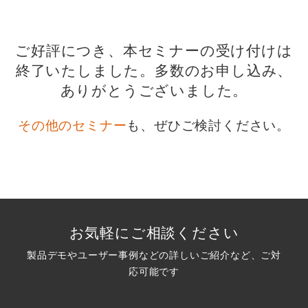
ご好評につき、本セミナーの受け付けは
終了いたしました。
多数のお申し込み、
ありがとうございました。
その他のセミナー
も、ぜひご検討ください。
お気軽にご相談ください
製品デモやユーザー事例などの詳しいご紹介など、ご対
応可能です