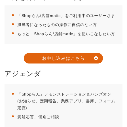
「Shopらん/店舗matic」をご利用中のユーザーさま
担当者になったものの操作に自信のない方
もっと「Shopらん/店舗matic」を使いこなしたい方
お申し込みはこちら
アジェンダ
「Shopらん」デモンストレーション＆ハンズオン
(お知らせ、定期報告、業務アプリ、書庫、フォーム
定義)
質疑応答、個別ご相談