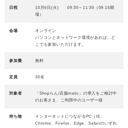
日程
10月6日(火) 09:30～11:30（09:15開
場）
会場
オンライン
パソコンとネットワーク環境があれば、ど
こでも参加いただけます。
参加費
無料
定員
30名
対象者
「Shopらん/店舗matic」の導入をご検討中
のお客さま、ご利用中のユーザー様
持ち物
インターネットにつながるPC（IE、
Chrome、Firefox、Edge、Safariのいずれ