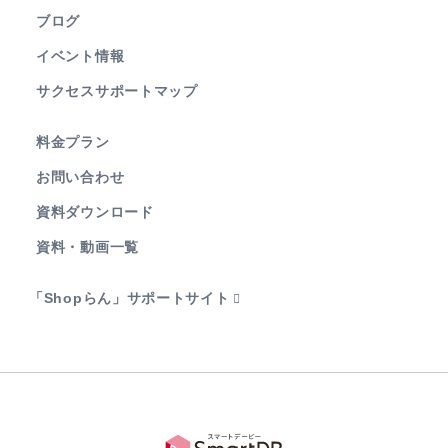
ブログ
イベント情報
サクセスサポートマップ
料金プラン
お問い合わせ
資料ダウンロード
資料・動画一覧
「Shopらん」サポートサイト