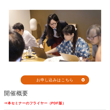
お申し込みはこちら
開催概要
⇒本セミナーのフライヤー（PDF版）
他の事例も見てみる