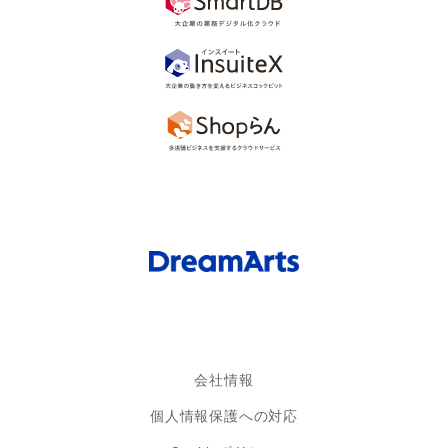
会社情報
個人情報保護への対応