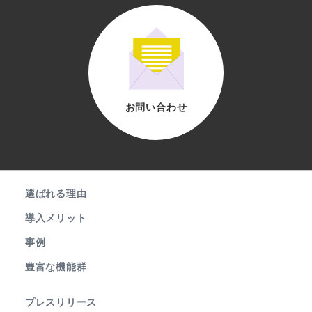
お問い合わせ
選ばれる理由
導入メリット
事例
豊富な機能群
プレスリリース