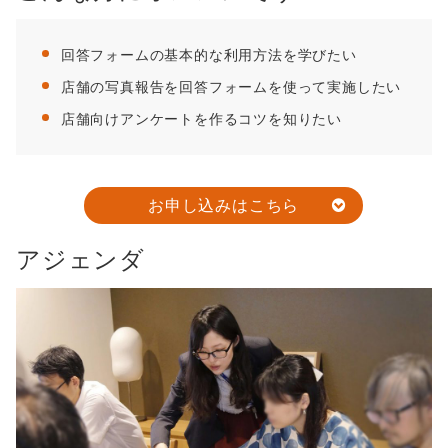
回答フォームの基本的な利用方法を学びたい
店舗の写真報告を回答フォームを使って実施したい
店舗向けアンケートを作るコツを知りたい
お申し込みはこちら
アジェンダ