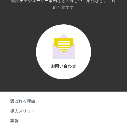
製品デモやユーザー事例などの詳しいご紹介など、ご対
応可能です
お問い合わせ
選ばれる理由
導入メリット
事例