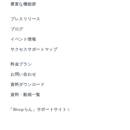
豊富な機能群
プレスリリース
ブログ
イベント情報
サクセスサポートマップ
料金プラン
お問い合わせ
資料ダウンロード
資料・動画一覧
「Shopらん」サポートサイト