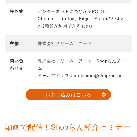
持ち物
インターネットにつながるPC（IE、
Chrome、Firefox、Edge、Safariのいずれ
か2種類が利用できるもの）
主催
株式会社ドリーム・アーツ
問い合
株式会社ドリーム・アーツ Shopらんチー
わせ先
ム
メールアドレス：otetsudai@shoprun.jp
お申し込みはこちら
動画で配信！Shopらん紹介セミナー