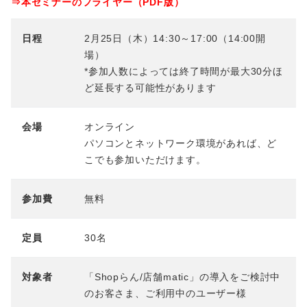
⇒本セミナーのフライヤー（PDF版）
日程
2月25日（木）14:30～17:00（14:00開
場）
*参加人数によっては終了時間が最大30分ほ
ど延長する可能性があります
会場
オンライン
パソコンとネットワーク環境があれば、ど
こでも参加いただけます。
参加費
無料
定員
30名
対象者
「Shopらん/店舗matic」の導入をご検討中
のお客さま、ご利用中のユーザー様