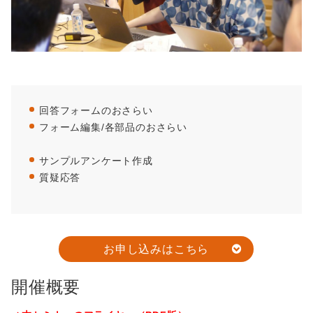
回答フォームのおさらい
フォーム編集/各部品のおさらい
サンプルアンケート作成
質疑応答
お申し込みはこちら
開催概要
他の事例も見てみる