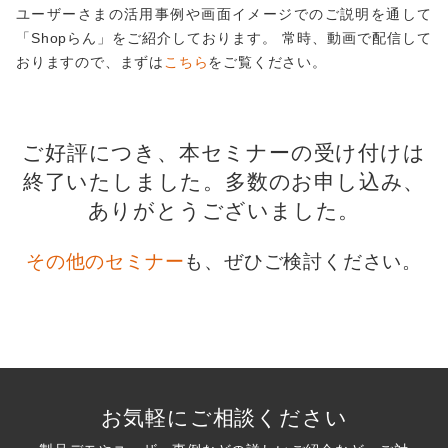
ユーザーさまの活用事例や画面イメージでのご説明を通して
「Shopらん」をご紹介しております。 常時、動画で配信して
おりますので、まずは
こちら
をご覧ください。
ご好評につき、本セミナーの受け付けは
終了いたしました。
多数のお申し込み、
ありがとうございました。
その他のセミナー
も、ぜひご検討ください。
お気軽にご相談ください