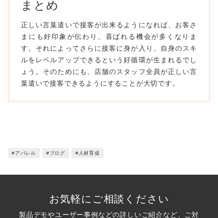
まとめ
正しい言葉遣いで接客が出来るようになれば、お客さ
まにも好印象が伝わり、喜ばれる機会が多くなりま
す。それによってさらに接客に身が入り、自身のスキ
ルをレベルアップできるという好循環が生まれるでし
ょう。そのためにも、店舗のスタッフ全員が正しい言
葉遣いで接客できるようにすることが大切です。
#アパレル
#ブログ
#人材育成
お気軽にご相談ください
製品デモやユーザー事例などの詳しいご紹介など、ご対