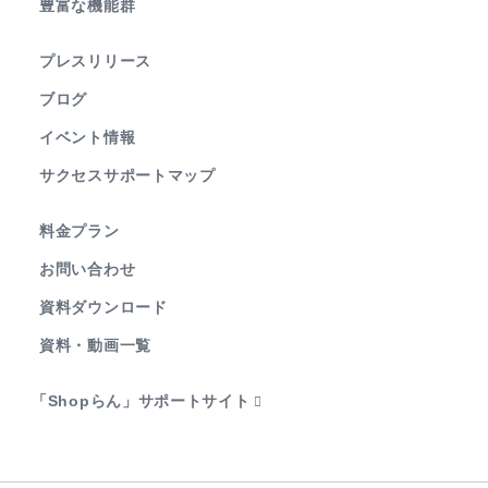
豊富な機能群
プレスリリース
ブログ
イベント情報
サクセスサポートマップ
料金プラン
お問い合わせ
資料ダウンロード
資料・動画一覧
「Shopらん」サポートサイト