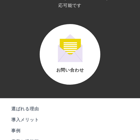
応可能です
お問い合わせ
選ばれる理由
導入メリット
事例