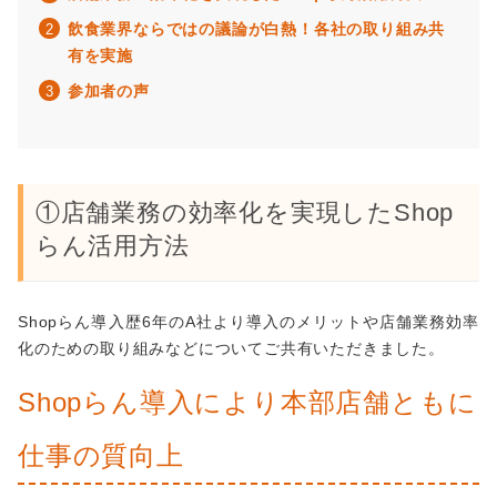
飲食業界ならではの議論が白熱！各社の取り組み共
有を実施
参加者の声
①店舗業務の効率化を実現したShop
らん活用方法
Shopらん導入歴6年のA社より導入のメリットや店舗業務効率
化のための取り組みなどについてご共有いただきました。
Shopらん導入により本部店舗ともに
仕事の質向上
他の事例も見てみる