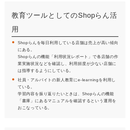
教育ツールとしてのShopらん活
用
Shopらんを毎日利用している店舗は売上が高い傾向
にある。
Shopらんの機能「利用状況レポート」で各店舗の作
業実施状況などを確認し、利用頻度が少ない店舗に
は指導するようにしている。
社員・アルバイトの新人教育にe-learningを利用し
ている。
学習内容を振り返りたいときは、Shopらんの機能
「書庫」にあるマニュアルを確認するという運用を
おこなっている。