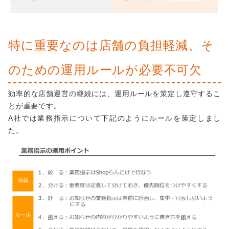
特に重要なのは店舗の負担軽減、そ
のための運用ルールが必要不可欠
効率的な店舗運営の継続には、運用ルールを策定し遵守するこ
とが重要です。
A社では業務指示について下記のようにルールを策定しまし
た。