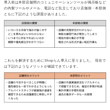
導入前は本部店舗間のコミュニケーションツールが掲示板など
の内製ツールやメール、電話など乱立しており店舗側・本部側
ともに下記のような課題がありました。
これらを解決するためにShopらん導入に至りました。 現在で
は下記のようなメリットが確認できています。