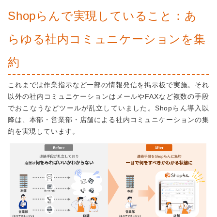
Shopらんで実現していること：あ
らゆる社内コミュニケーションを集
約
これまでは作業指示など一部の情報発信を掲示板で実施。それ
以外の社内コミュニケーションはメールやFAXなど複数の手段
でおこなうなどツールが乱立していました。Shopらん導入以
降は、本部・営業部・店舗による社内コミュニケーションの集
約を実現しています。