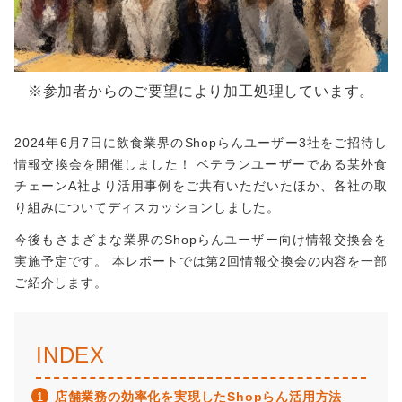
※参加者からのご要望により加工処理しています。
2024年6月7日に飲食業界のShopらんユーザー3社をご招待し
情報交換会を開催しました！ ベテランユーザーである某外食
チェーンA社より活用事例をご共有いただいたほか、各社の取
り組みについてディスカッションしました。
今後もさまざまな業界のShopらんユーザー向け情報交換会を
実施予定です。 本レポートでは第2回情報交換会の内容を一部
ご紹介します。
INDEX
店舗業務の効率化を実現したShopらん活用方法