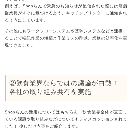
例えば、Shopらんで緊急のお知らせが配信された際には店舗
従業員がすぐに気づけるよう、キッチンプリンターに通知され
るようにしています。
その他にもワークフローシステムや基幹システムなどと連携す
ることで転記作業の短縮と作業ミスの削減、業務の効率化を実
現できました。
②飲食業界ならではの議論が白熱！
各社の取り組み共有を実施
Shopらんの活用についてはもちろん、飲食業界全体が直面し
ている課題や取り組みなどについてもディスカッションされま
した！ 少しだけ内容をご紹介します。