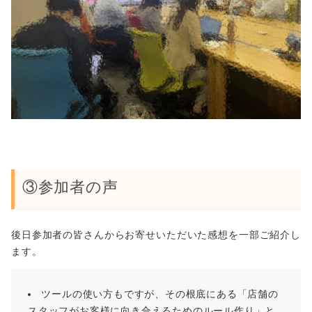
③参加者の声
後日参加者の皆さんからお寄せいただいた感想を一部ご紹介し
ます。
ツールの使い方もですが、その根底にある「店舗の
スタッフがお客様に向き合えるためのルール作り」と