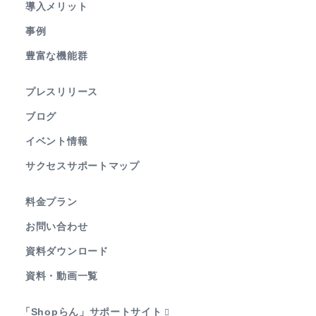
導入メリット
事例
豊富な機能群
プレスリリース
ブログ
イベント情報
サクセスサポートマップ
料金プラン
お問い合わせ
資料ダウンロード
資料・動画一覧
「Shopらん」サポートサイト