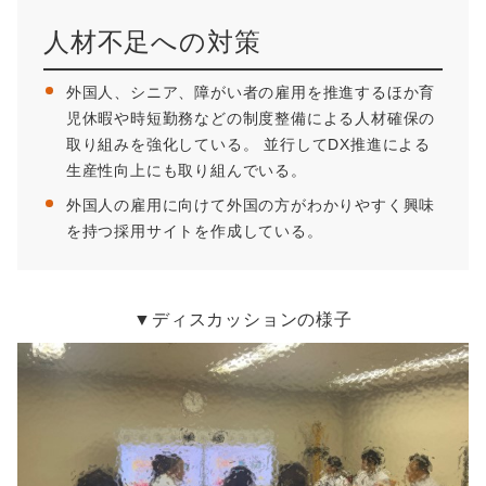
人材不足への対策
外国人、シニア、障がい者の雇用を推進するほか育
児休暇や時短勤務などの制度整備による人材確保の
取り組みを強化している。 並行してDX推進による
生産性向上にも取り組んでいる。
外国人の雇用に向けて外国の方がわかりやすく興味
を持つ採用サイトを作成している。
▼ディスカッションの様子