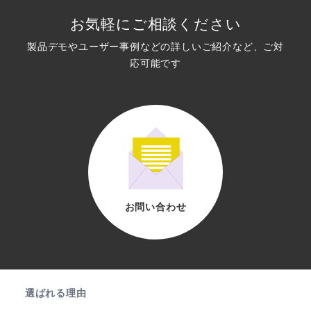
お気軽にご相談ください
製品デモやユーザー事例などの詳しいご紹介など、ご対
応可能です
お問い合わせ
選ばれる理由