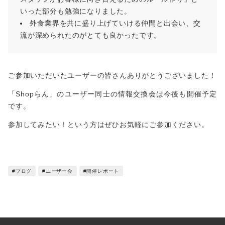
いった部分も勉強になりました。
外食業界を共に盛り上げていける仲間と出会い、交
流が深められたのがとても良かったです。
ご参加いただいたユーザーの皆さんありがとうございました！
「Shopらん」のユーザー同士の情報交換会は今後も開催予定
です。
参加してみたい！という方はぜひお気軽にご参加ください。
#ブログ
#ユーザー会
#開催レポート