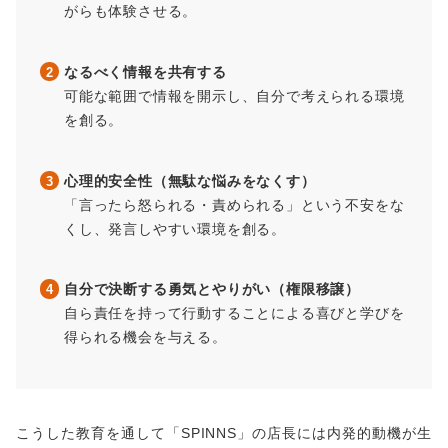
がらも体験させる。
なるべく情報を共有する
可能な範囲で情報を開示し、自分で考えられる環境
を創る。
心理的安全性（無駄な悩みをなくす）
「言ったら怒られる・責められる」という不安をな
くし、発言しやすい環境を創る。
自分で決断する勇気とやりがい（権限移譲）
自ら責任を持って行動することによる喜びと学びを
得られる機会を与える。
こうした教育を通して「SPINNS」の店長には内発的動機が生