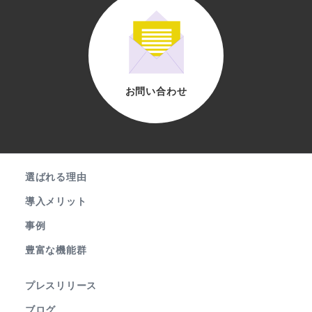
お問い合わせ
選ばれる理由
導入メリット
事例
豊富な機能群
プレスリリース
ブログ