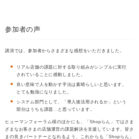
参加者の声
講演では、参加者からさまざまな感想をいただきました。
リアル店舗の課題に対する取り組みがシンプルに実行
されていることに感動しました。
良い意味で人を動かす手法は素晴らしいと思います。
とても勉強になりました。
システム部門として、「導入後活用されるか」という
部分はうちも課題…と思っています。
ヒューマンフォーラム様のほかにも、「Shopらん」ではさま
ざまなお客さまの店舗運営の課題解決を支援しています。皆さ
まの良きパートナーとなれるよう、これからも「Shopらん」