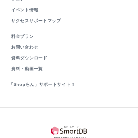
イベント情報
サクセスサポートマップ
料金プラン
お問い合わせ
資料ダウンロード
資料・動画一覧
「Shopらん」サポートサイト