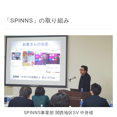
「SPINNS」の取り組み
SPINNS事業部 関西地区SV 中井様