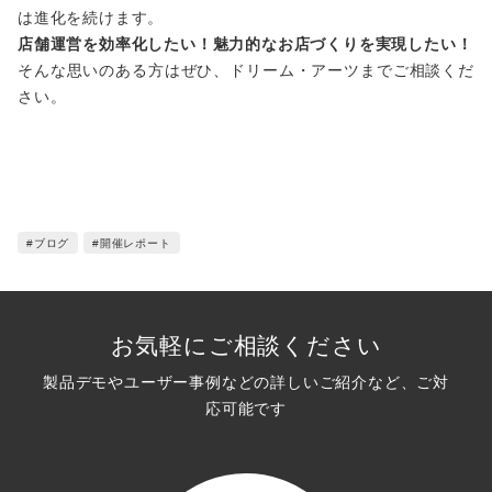
は進化を続けます。
店舗運営を効率化したい！魅力的なお店づくりを実現したい！
そんな思いのある方はぜひ、ドリーム・アーツまでご相談くだ
さい。
#ブログ
#開催レポート
お気軽にご相談ください
製品デモやユーザー事例などの詳しいご紹介など、ご対
応可能です