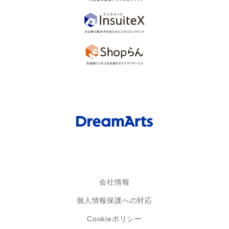
会社情報
個人情報保護への対応
Cookieポリシー