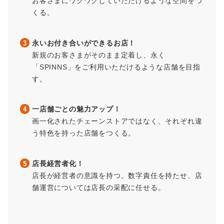
お客さまにワクワクしていただけるような空間をつ
くる。
永いお付き合いができるお店！
新規のお客さまがそのまま定着し、永く
「SPINNS」をご利用いただけるような店舗を目指
す。
一店舗ごとの魅力アップ！
画一化されたチェーンストアではなく、それぞれ違
う特色を持った店舗をつくる。
店長経営者化！
店長が経営者の意識を持つ。数字責任を持たせ、店
舗運営については店長の采配に任せる。