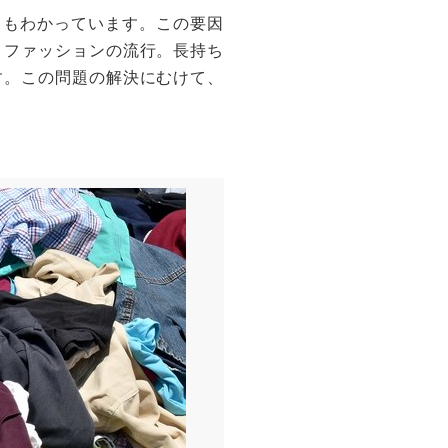
ともわかっています。この要因
トファッションの流行。長持ち
す。この問題の解決にむけて、