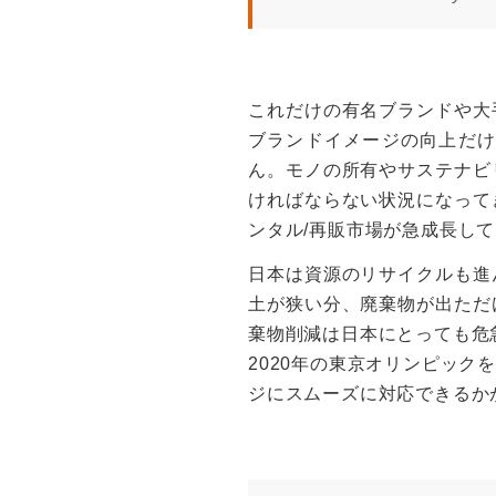
これだけの有名ブランドや大
ブランドイメージの向上だけ
ん。モノの所有やサステナビ
ければならない状況になって
ンタル/再販市場が急成長し
日本は資源のリサイクルも進
土が狭い分、廃棄物が出ただ
棄物削減は日本にとっても危
2020年の東京オリンピッ
ジにスムーズに対応できるか