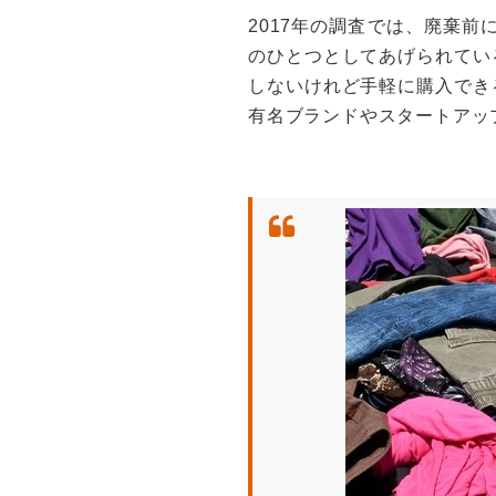
2017年の調査では、廃棄前
のひとつとしてあげられてい
しないけれど手軽に購入でき
有名ブランドやスタートアッ