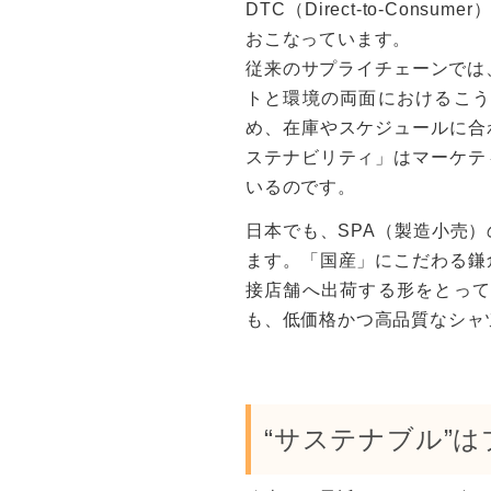
DTC（Direct-to-Con
おこなっています。
従来のサプライチェーンでは、
トと環境の両面におけるこう
め、在庫やスケジュールに合
ステナビリティ」はマーケテ
いるのです。
日本でも、SPA（製造小売
ます。「国産」にこだわる鎌
接店舗へ出荷する形をとって
も、低価格かつ高品質なシャ
“サステナブル”