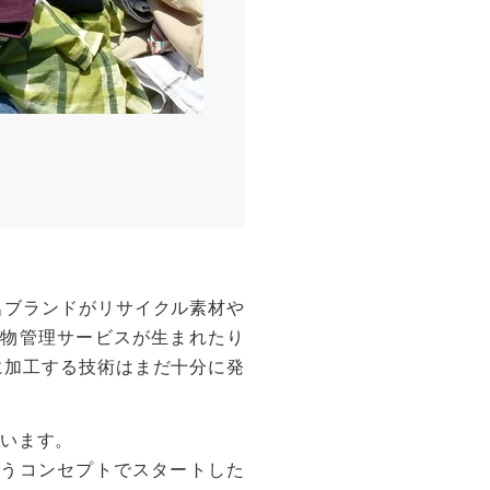
名ブランドがリサイクル素材や
物管理サービスが生まれたり
に加工する技術はまだ十分に発
ています。
うコンセプトでスタートした