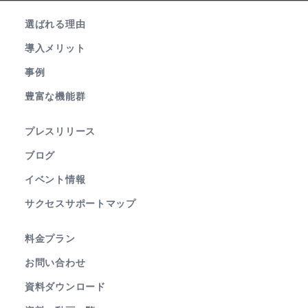
選ばれる理由
導入メリット
事例
豊富な機能群
プレスリリース
ブログ
イベント情報
サクセスサポートマップ
料金プラン
お問い合わせ
資料ダウンロード