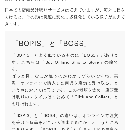
日本でも店頭受け取りサービスは増えていますが、海外に目を
向けると、その形は急速に変化し多様化している様子が見えて
きます。
「BOPIS」と「BOSS」
「BOPIS」とよく似ているものに「BOSS」がありま
す。こちらは「Buy Online, Ship to Store」の略で
す。
ぱっと見、なにが違うのかわかりづらいですね。実
際、オンラインで購入した商品を店舗で受け取る、と
いう点においては同じです。この2種類を含め、店頭受
け取りのスタイルはまとめて「Click and Collect」と
も呼ばれます。
「BOPIS」と「BOSS」の違いは、オンラインで注文
を受けた商品をどこから調達するのか、というところ
にあります。「BOPIS」の場合は店員が店頭の在庫か