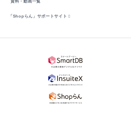
資料・動画一覧
「Shopらん」サポートサイト