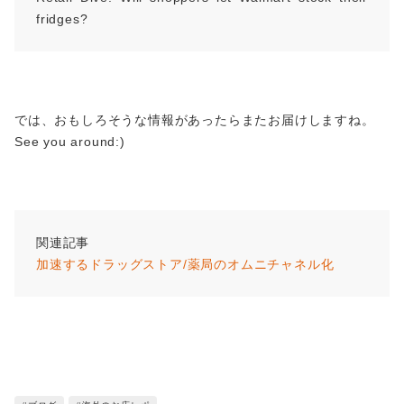
fridges?
では、おもしろそうな情報があったらまたお届けしますね。
See you around:)
関連記事
加速するドラッグストア/薬局のオムニチャネル化