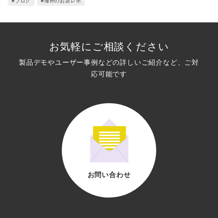
#ブログ
#海外のお店レポ
お気軽にご相談ください
製品デモやユーザー事例などの詳しいご紹介など、ご対
応可能です
お問い合わせ