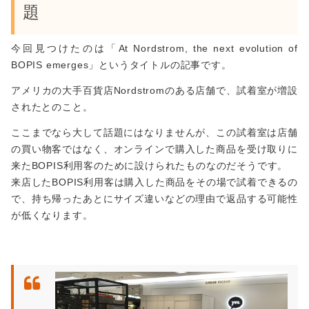
題
今回見つけたのは「At Nordstrom, the next evolution of
BOPIS emerges」というタイトルの記事です。
アメリカの大手百貨店Nordstromのある店舗で、試着室が増設
されたとのこと。
ここまでなら大して話題にはなりませんが、この試着室は店舗
の買い物客ではなく、オンラインで購入した商品を受け取りに
来たBOPIS利用客のために設けられたものなのだそうです。
来店したBOPIS利用客は購入した商品をその場で試着できるの
で、持ち帰ったあとにサイズ違いなどの理由で返品する可能性
が低くなります。