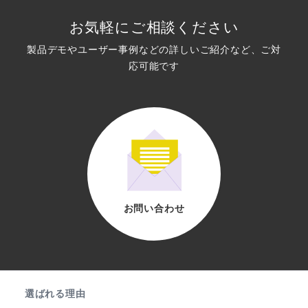
お気軽にご相談ください
製品デモやユーザー事例などの詳しいご紹介など、ご対
応可能です
お問い合わせ
他の事例も見てみる
選ばれる理由