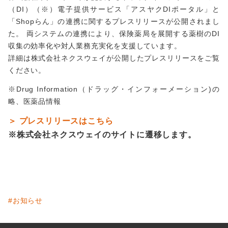
（DI）（※）電子提供サービス「アスヤクDIポータル」と
「Shopらん」の連携に関するプレスリリースが公開されまし
た。 両システムの連携により、保険薬局を展開する薬樹のDI
収集の効率化や対人業務充実化を支援しています。
詳細は株式会社ネクスウェイが公開したプレスリリースをご覧
ください。
※Drug Information（ドラッグ・インフォーメーション)の
略、医薬品情報
＞ プレスリリースはこちら
※株式会社ネクスウェイのサイトに遷移します。
#お知らせ