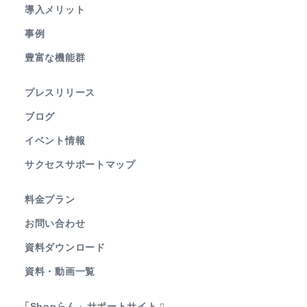
導入メリット
事例
豊富な機能群
プレスリリース
ブログ
イベント情報
サクセスサポートマップ
料金プラン
お問い合わせ
資料ダウンロード
資料・動画一覧
「Shopらん」サポートサイト