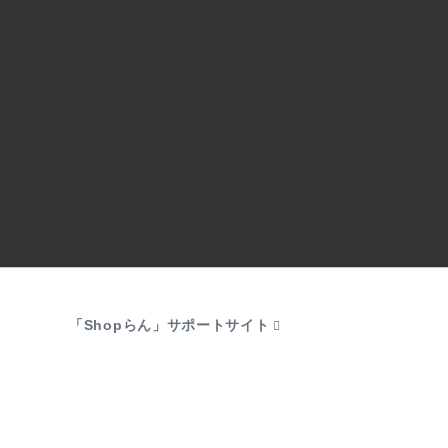
「Shopらん」サポートサイト