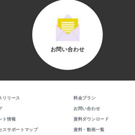
お問い合わせ
スリリース
料金プラン
グ
お問い合わせ
ント情報
資料ダウンロード
セスサポートマップ
資料・動画一覧