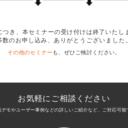
につき、本セミナーの受け付けは終了いたし
多数のお申し込み、ありがとうございました
その他のセミナー
も、ぜひご検討ください。
お気軽にご相談ください
品デモやユーザー事例などの詳しいご紹介など、ご対応可能