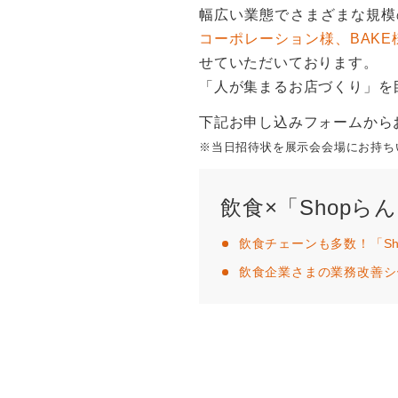
幅広い業態でさまざまな規模
コーポレーション様、BAK
せていただいております。
「人が集まるお店づくり」を
下記お申し込みフォームから
※当日招待状を展示会会場にお持ちい
飲食×「Shopら
飲食チェーンも多数！「Sh
飲食企業さまの業務改善シ