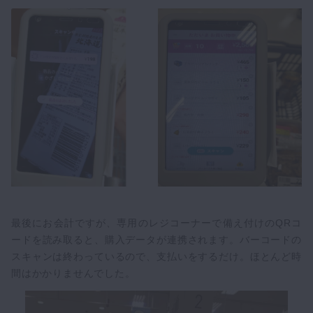
最後にお会計ですが、専用のレジコーナーで備え付けのQRコ
ードを読み取ると、購入データが連携されます。バーコードの
スキャンは終わっているので、支払いをするだけ。ほとんど時
間はかかりませんでした。