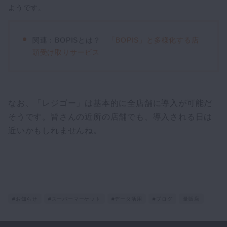
ようです。
関連：BOPISとは？
「BOPIS」と多様化する店
頭受け取りサービス
なお、「レジゴー」は基本的に全店舗に導入が可能だ
そうです。皆さんの近所の店舗でも、導入される日は
近いかもしれませんね。
#お知らせ
#スーパーマーケット
#データ活用
#ブログ
量販店