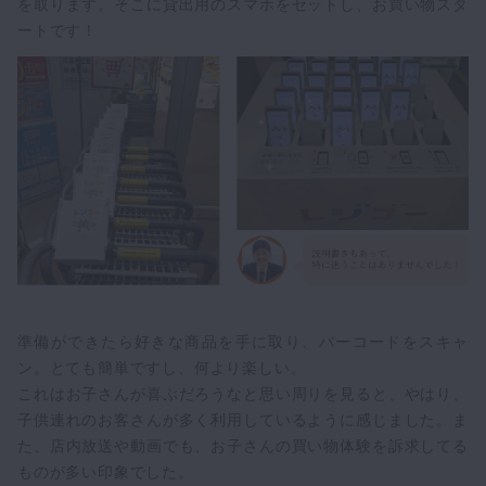
を取ります。そこに貸出用のスマホをセットし、お買い物スタ
ートです！
準備ができたら好きな商品を手に取り、バーコードをスキャ
ン。とても簡単ですし、何より楽しい。
これはお子さんが喜ぶだろうなと思い周りを見ると、やはり、
子供連れのお客さんが多く利用しているように感じました。ま
た、店内放送や動画でも、お子さんの買い物体験を訴求してる
他の事例も見てみる
ものが多い印象でした。