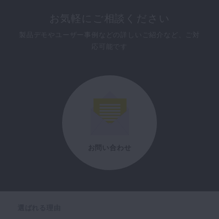
お気軽にご相談ください
製品デモやユーザー事例などの詳しいご紹介など、ご対
応可能です
お問い合わせ
選ばれる理由