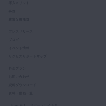
導入メリット
事例
豊富な機能群
プレスリリース
ブログ
イベント情報
サクセスサポートマップ
料金プラン
お問い合わせ
資料ダウンロード
資料・動画一覧
「Shopらん」サポートサイト